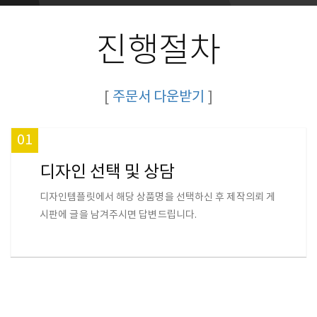
진행절차
[
주문서 다운받기
]
01
디자인 선택 및 상담
디자인템플릿에서 해당 상품명을 선택하신 후 제작의뢰 게
시판에 글을 남겨주시면 답변드립니다.