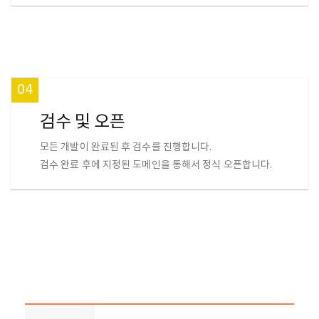
04
검수 및 오픈
모든 개발이 완료된 후 검수를 진행합니다.
검수 완료 후에 지정된 도메인을 통해서 정식 오픈합니다.