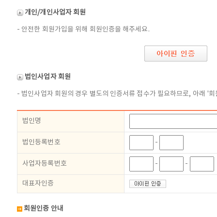
개인/개인사업자 회원
- 안전한 회원가입을 위해 회원인증을 해주세요.
법인사업자 회원
- 법인사업자 회원의 경우 별도의 인증서류 접수가 필요하므로, 아래 '회
법인명
법인등록번호
-
사업자등록번호
-
-
대표자인증
회원인증 안내