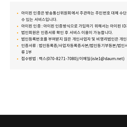
아이핀 인증은 방송통신위원회에서 주관하는 주민번호 대체 수단
수 있는 서비스입니다.
아이핀 인증 : 아이핀 인증방식으로 가입하기 위해서는 아이핀 ID
법인회원은 인증서류 확인 후 서비스 이용이 가능합니다.
법인등록번호를 부여받지 않은 개인사업자 및 비영리법인은 개인
인증서류 : 법인등록증/사업자등록증사본/법인등기부등본/법인사
류 1부
접수방법 : 팩스(070-8271-7080)/이메일(isle1@daum.net)