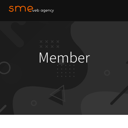
Member