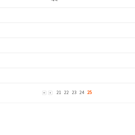
21
22
23
24
25