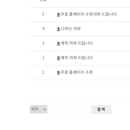
5
무료 홈페이지 수정의뢰 드립니다.
4
디자인 의뢰
3
제작 의뢰 드립니다.
2
제작 의뢰 드립니다.
1
무료 홈페이지 수정