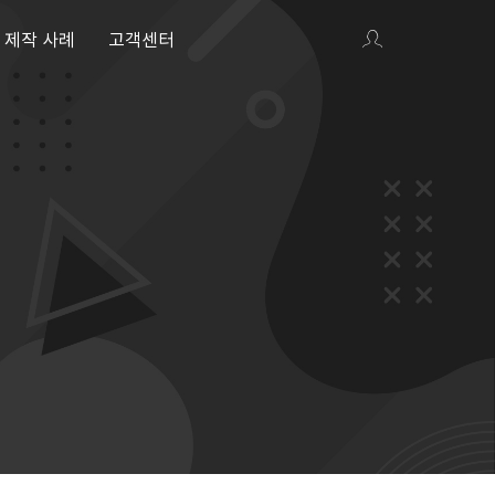
제작 사례
고객센터