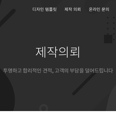
디자인 템플릿
제작 의뢰
온라인 문의
제작의뢰
투명하고 합리적인 견적, 고객의 부담을 덜어드립니다