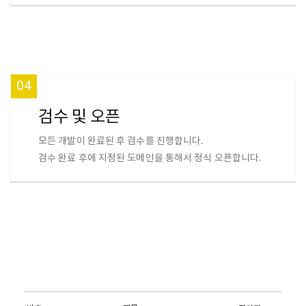
04
검수 및 오픈
모든 개발이 완료된 후 검수를 진행합니다.
검수 완료 후에 지정된 도메인을 통해서 정식 오픈합니다.