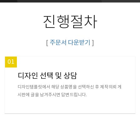
진행절차
[
주문서 다운받기
]
01
디자인 선택 및 상담
디자인템플릿에서 해당 상품명을 선택하신 후 제작의뢰 게
시판에 글을 남겨주시면 답변드립니다.