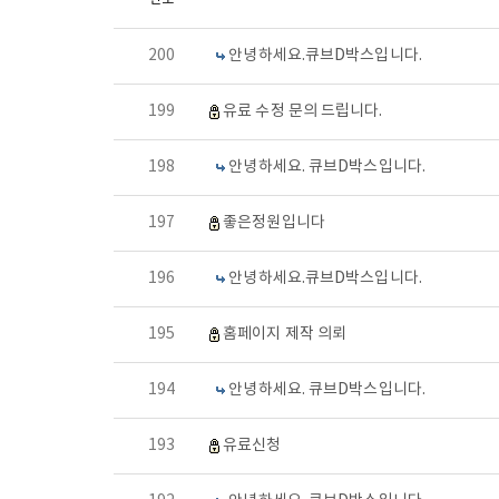
200
안녕하세요.큐브D박스입니다.
199
유료 수정 문의 드립니다.
198
안녕하세요. 큐브D박스입니다.
197
좋은정원입니다
196
안녕하세요.큐브D박스입니다.
195
홈페이지 제작 의뢰
194
안녕하세요. 큐브D박스입니다.
193
유료신청