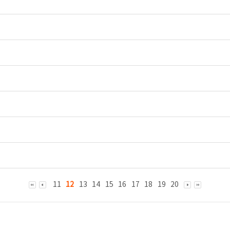
11
12
13
14
15
16
17
18
19
20