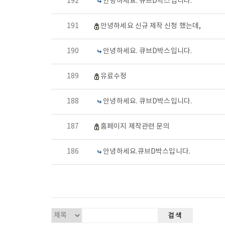
192
안녕하세요. 큐브D박스입니다.
191
안녕하세요 신규 제작 신청 했는데,
190
안녕하세요. 큐브D박스입니다.
189
유료수정
188
안녕하세요. 큐브D박스입니다.
187
홈페이지 제작관련 문의
186
안녕하세요.큐브D박스입니다.