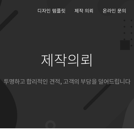
디자인 템플릿
제작 의뢰
온라인 문의
제작의뢰
투명하고 합리적인 견적, 고객의 부담을 덜어드립니다