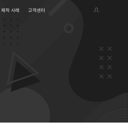
제작 사례
고객센터