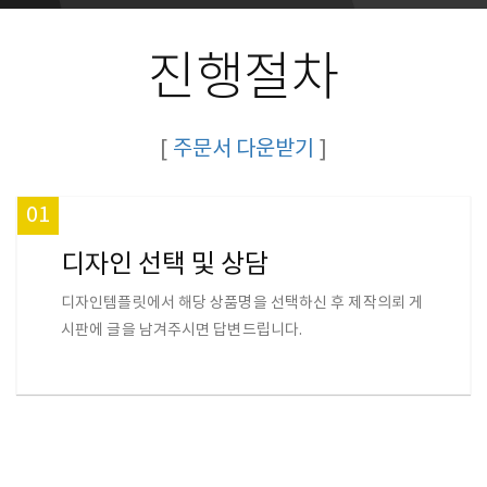
진행절차
[
주문서 다운받기
]
01
디자인 선택 및 상담
디자인템플릿에서 해당 상품명을 선택하신 후 제작의뢰 게
시판에 글을 남겨주시면 답변드립니다.