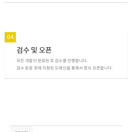
04
검수 및 오픈
모든 개발이 완료된 후 검수를 진행합니다.
검수 완료 후에 지정된 도메인을 통해서 정식 오픈합니다.