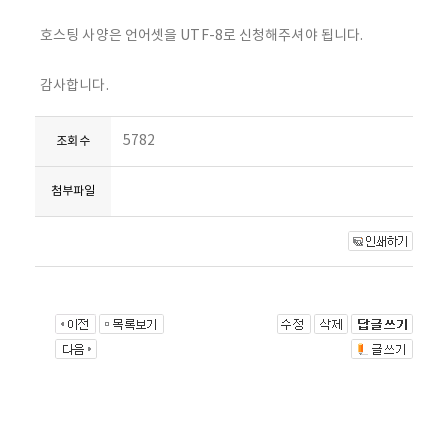
호스팅 사양은 언어셋을 UTF-8로 신청해주셔야 됩니다.
감사합니다.
5782
조회수
첨부파일