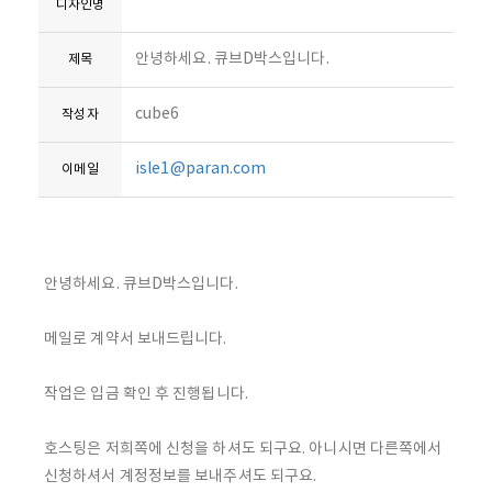
디자인명
안녕하세요. 큐브D박스입니다.
제목
cube6
작성자
isle1@paran.com
이메일
안녕하세요. 큐브D박스입니다.
메일로 계약서 보내드립니다.
작업은 입금 확인 후 진행됩니다.
호스팅은 저희쪽에 신청을 하셔도 되구요. 아니시면 다른쪽에서
신청하셔서 계정정보를 보내주셔도 되구요.