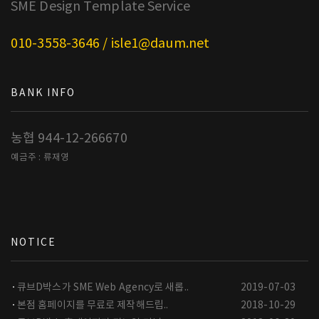
SME Design Template Service
010-3558-3646 / isle1@daum.net
BANK INFO
농협 944-12-266670
예금주 : 류재영
NOTICE
큐브D박스가 SME Web Agency로 새롭..
2019-07-03
본점 홈페이지를 무료로 제작해드립..
2018-10-29