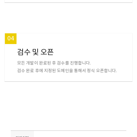
04
검수 및 오픈
모든 개발이 완료된 후 검수를 진행합니다.
검수 완료 후에 지정된 도메인을 통해서 정식 오픈합니다.