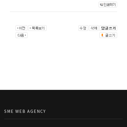
SME WEB AGENCY