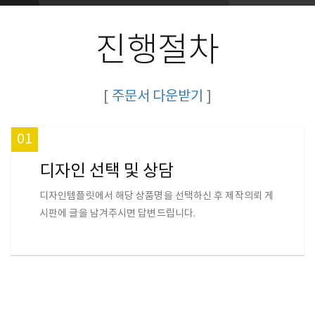
진행절차
[
주문서 다운받기
]
01
디자인 선택 및 상담
디자인템플릿에서 해당 상품명을 선택하신 후 제작의뢰 게
시판에 글을 남겨주시면 답변드립니다.