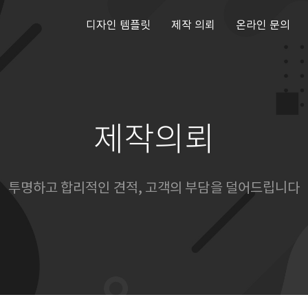
디자인 템플릿
제작 의뢰
온라인 문의
제작의뢰
투명하고 합리적인 견적, 고객의 부담을 덜어드립니다