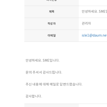
안녕하세요. SME
제목
관리자
작성자
isle1@daum.ne
이메일
안녕하세요. SME입니다.
문의 주셔서 감사드립니다.
주신 내용에 대해 메일로 답변드렸습니다.
감사합니다.