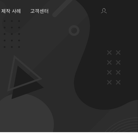
제작 사례
고객센터