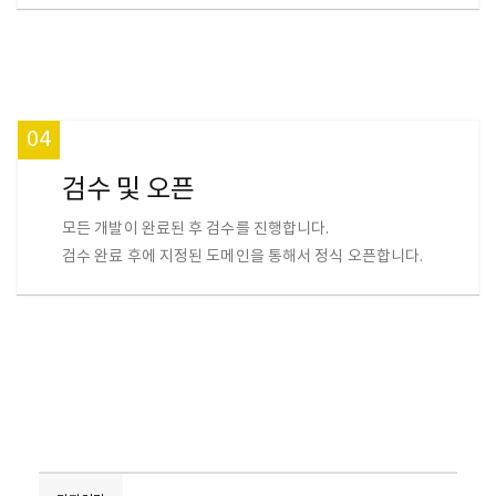
04
검수 및 오픈
모든 개발이 완료된 후 검수를 진행합니다.
검수 완료 후에 지정된 도메인을 통해서 정식 오픈합니다.