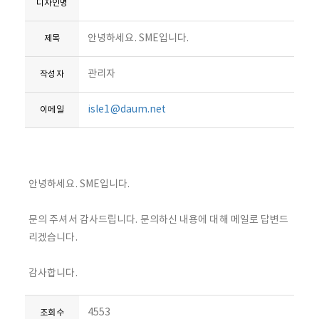
디자인명
안녕하세요. SME입니다.
제목
관리자
작성자
isle1@daum.net
이메일
안녕하세요. SME입니다.
문의 주셔서 감사드립니다. 문의하신 내용에 대해 메일로 답변드
리겠습니다.
감사합니다.
4553
조회수