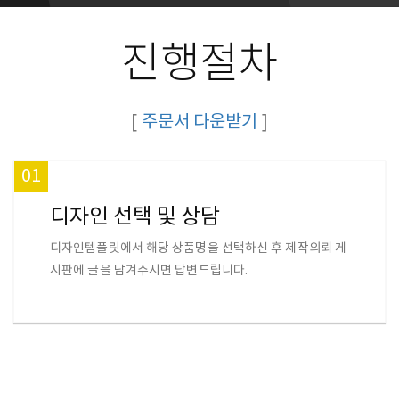
진행절차
[
주문서 다운받기
]
01
디자인 선택 및 상담
디자인템플릿에서 해당 상품명을 선택하신 후 제작의뢰 게
시판에 글을 남겨주시면 답변드립니다.